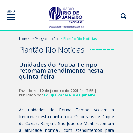
Home
> Programação
> Plantão Rio Notícias
Plantão Rio Notícias
Unidades do Poupa Tempo
retomam atendimento nesta
quinta-feira
Enviado em
19 de janeiro de 2021
às 17:55 |
Publicado por
Equipe Rádio Rio de Janeiro
As unidades do Poupa Tempo voltam a
funcionar nesta quinta-feira. Os postos de Duque
de Caxias, Bangu e São João de Meriti retomam
a atividade normal, com atendimentos para