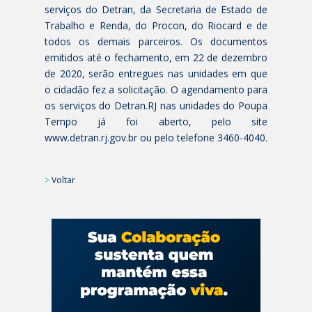
serviços do Detran, da Secretaria de Estado de
Trabalho e Renda, do Procon, do Riocard e de
todos os demais parceiros. Os documentos
emitidos até o fechamento, em 22 de dezembro
de 2020, serão entregues nas unidades em que
o cidadão fez a solicitação. O agendamento para
os serviços do Detran.RJ nas unidades do Poupa
Tempo já foi aberto, pelo site
www.detran.rj.gov.br ou pelo telefone 3460-4040.
>
Voltar