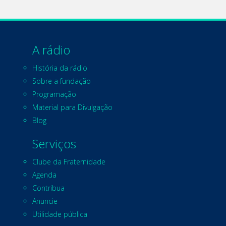
A rádio
História da rádio
Sobre a fundação
Programação
Material para Divulgação
Blog
Serviços
Clube da Fraternidade
Agenda
Contribua
Anuncie
Utilidade pública