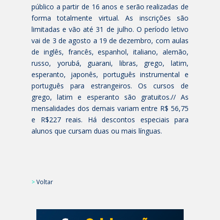
público a partir de 16 anos e serão realizadas de
forma totalmente virtual. As inscrições são
limitadas e vão até 31 de julho. O período letivo
vai de 3 de agosto a 19 de dezembro, com aulas
de inglês, francês, espanhol, italiano, alemão,
russo, yorubá, guarani, libras, grego, latim,
esperanto, japonês, português instrumental e
português para estrangeiros. Os cursos de
grego, latim e esperanto são gratuitos.// As
mensalidades dos demais variam entre R$ 56,75
e R$227 reais. Há descontos especiais para
alunos que cursam duas ou mais línguas.
>
Voltar