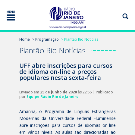
Home
> Programação
> Plantão Rio Notícias
Plantão Rio Notícias
UFF abre inscrições para cursos
de idioma on-line a preços
populares nesta sexta-feira
Enviado em
25 de junho de 2020
às 22:55 | Publicado
por
Equipe Rádio Rio de Janeiro
Amanhã, o Programa de Línguas Estrangeiras
Modernas da Universidade Federal Fluminense
abre inscrições para cursos de idiomas on-line
em vários níveis. As aulas são direcionadas ao