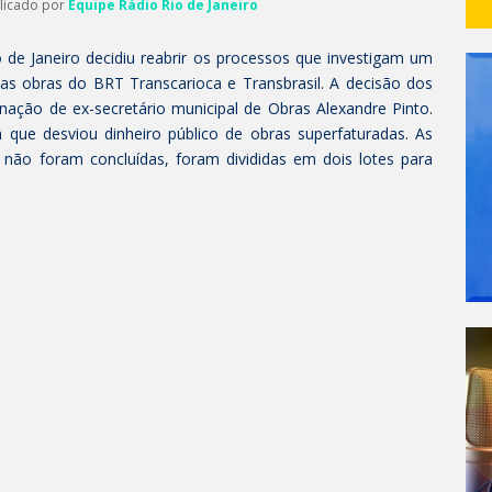
blicado por
Equipe Rádio Rio de Janeiro
 de Janeiro decidiu reabrir os processos que investigam um
s obras do BRT Transcarioca e Transbrasil. A decisão dos
nação de ex-secretário municipal de Obras Alexandre Pinto.
ue desviou dinheiro público de obras superfaturadas. As
a não foram concluídas, foram divididas em dois lotes para