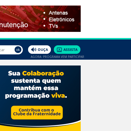
AGORA: PROGRAMA VEM PARTICIPAR