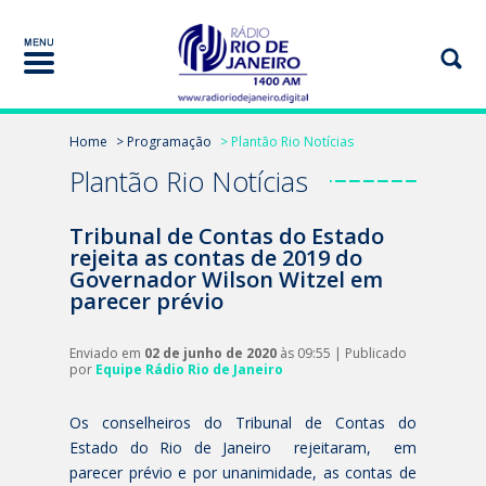
Home
> Programação
> Plantão Rio Notícias
Plantão Rio Notícias
Tribunal de Contas do Estado
rejeita as contas de 2019 do
Governador Wilson Witzel em
parecer prévio
Enviado em
02 de junho de 2020
às 09:55 | Publicado
por
Equipe Rádio Rio de Janeiro
Os conselheiros do Tribunal de Contas do
Estado do Rio de Janeiro rejeitaram, em
parecer prévio e por unanimidade, as contas de