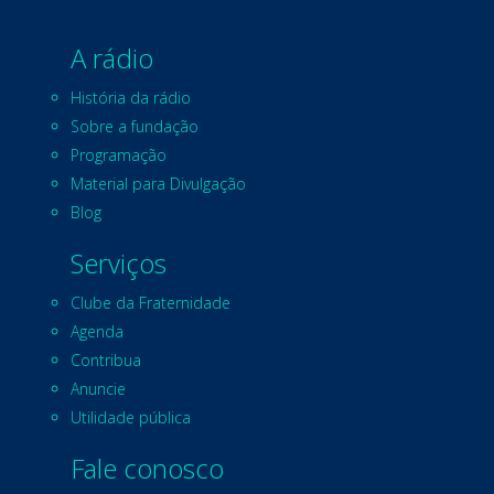
A rádio
História da rádio
Sobre a fundação
Programação
Material para Divulgação
Blog
Serviços
Clube da Fraternidade
Agenda
Contribua
Anuncie
Utilidade pública
Fale conosco