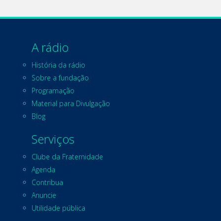
A rádio
História da rádio
Sobre a fundação
Programação
Material para Divulgação
Blog
Serviços
Clube da Fraternidade
Agenda
Contribua
Anuncie
Utilidade pública