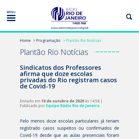
Home
> Programação
> Plantão Rio Notícias
Plantão Rio Notícias
Sindicatos dos Professores
afirma que doze escolas
privadas do Rio registram casos
de Covid-19
Enviado em
16 de outubro de 2020
às 14:58 |
Publicado por
Equipe Rádio Rio de Janeiro
Pelo menos doze escolas particulares já teriam
registrado casos suspeitos ou confirmados de
Covid-19 desde que as aulas presenciais foram