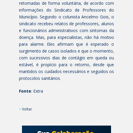
retomadas de forma voluntária, de acordo com
informações do Sindicato de Professores do
Município. Segundo o colunista Ancelmo Gois, o
sindicato recebeu relatos de professores, alunos
e funcionários administrativos com sintomas da
doença. Mas, para especialistas, não há motivo
para alarme. Eles afirmam que é esperado o
surgimento de casos isolados e que o momento,
com sucessivos dias de contágio em queda ou
estável, é propício para o retorno, desde que
mantidos os cuidados necessários e seguidos os
protocolos sanitários.
Fonte
: Extra
>
Voltar