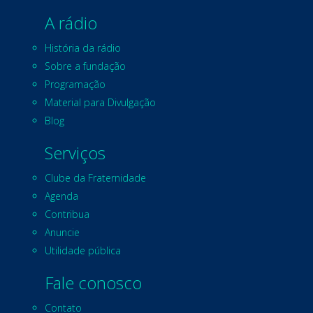
A rádio
História da rádio
Sobre a fundação
Programação
Material para Divulgação
Blog
Serviços
Clube da Fraternidade
Agenda
Contribua
Anuncie
Utilidade pública
Fale conosco
Contato