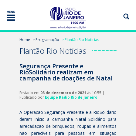
Home
> Programação
> Plantão Rio Notícias
Plantão Rio Notícias
Segurança Presente e
RioSolidario realizam em
campanha de doações de Natal
Enviado em
03 de dezembro de 2021
às 10:55 |
Publicado por
Equipe Rádio Rio de Janeiro
A Operação Segurança Presente e a RioSolidario
deram início a campanha Natal Solidário para
arrecadação de brinquedos, roupas e alimentos
não perecíveis para pessoas em situação