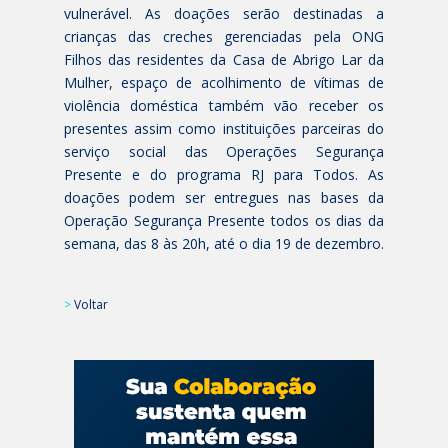
vulnerável. As doações serão destinadas a
crianças das creches gerenciadas pela ONG
Filhos das residentes da Casa de Abrigo Lar da
Mulher, espaço de acolhimento de vítimas de
violência doméstica também vão receber os
presentes assim como instituições parceiras do
serviço social das Operações Segurança
Presente e do programa RJ para Todos. As
doações podem ser entregues nas bases da
Operação Segurança Presente todos os dias da
semana, das 8 às 20h, até o dia 19 de dezembro.
>
Voltar