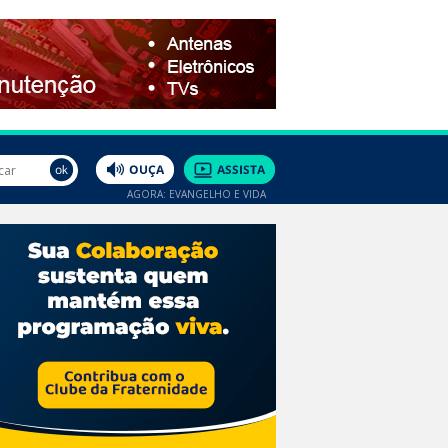
AGORA: EVANGELHO E VIDA