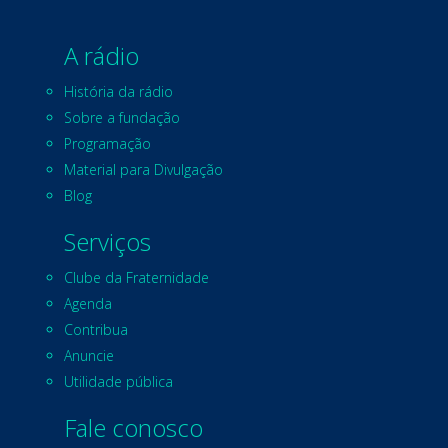
A rádio
História da rádio
Sobre a fundação
Programação
Material para Divulgação
Blog
Serviços
Clube da Fraternidade
Agenda
Contribua
Anuncie
Utilidade pública
Fale conosco