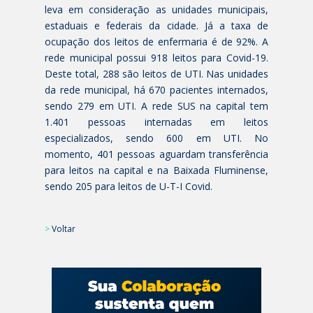
leva em consideração as unidades municipais,
estaduais e federais da cidade. Já a taxa de
ocupação dos leitos de enfermaria é de 92%. A
rede municipal possui 918 leitos para Covid-19.
Deste total, 288 são leitos de UTI. Nas unidades
da rede municipal, há 670 pacientes internados,
sendo 279 em UTI. A rede SUS na capital tem
1.401 pessoas internadas em leitos
especializados, sendo 600 em UTI. No
momento, 401 pessoas aguardam transferência
para leitos na capital e na Baixada Fluminense,
sendo 205 para leitos de U-T-I Covid.
>
Voltar