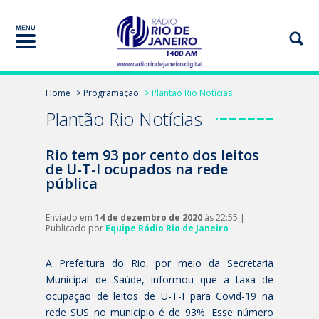
Home
> Programação
> Plantão Rio Notícias
Plantão Rio Notícias
Rio tem 93 por cento dos leitos
de U-T-I ocupados na rede
pública
Enviado em
14 de dezembro de 2020
às 22:55 |
Publicado por
Equipe Rádio Rio de Janeiro
A Prefeitura do Rio, por meio da Secretaria
Municipal de Saúde, informou que a taxa de
ocupação de leitos de U-T-I para Covid-19 na
rede SUS no município é de 93%. Esse número