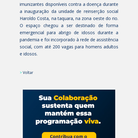
imunizantes disponíveis contra a doença durante
a inauguração da unidade de reinserção social
Haroldo Costa, na taquara, na zona oeste do rio.
O espaço chegou a ser destinado de forma
emergencial para abrigo de idosos durante a
pandemia e foi incorporado à rede de assistência
social, com até 200 vagas para homens adultos
e idosos.
>
Voltar