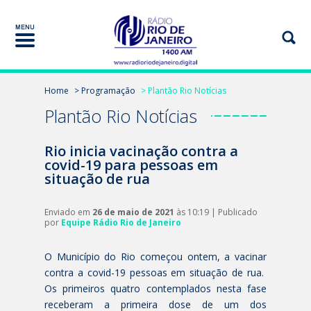
Home
> Programação
> Plantão Rio Notícias
Plantão Rio Notícias
Rio inicia vacinação contra a
covid-19 para pessoas em
situação de rua
Enviado em
26 de maio de 2021
às 10:19 | Publicado
por
Equipe Rádio Rio de Janeiro
O Município do Rio começou ontem, a vacinar
contra a covid-19 pessoas em situação de rua.
Os primeiros quatro contemplados nesta fase
receberam a primeira dose de um dos