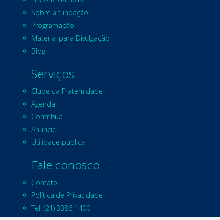
Sobre a fundação
Programação
Material para Divulgação
Blog
Serviços
Clube da Fraternidade
Agenda
Contribua
Anuncie
Utilidade pública
Fale conosco
Contato
Política de Privacidade
Tel: (21) 3386-1400