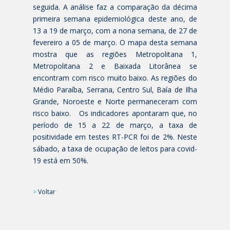
seguida. A análise faz a comparação da décima
primeira semana epidemiológica deste ano, de
13 a 19 de março, com a nona semana, de 27 de
fevereiro a 05 de março. O mapa desta semana
mostra que as regiões Metropolitana 1,
Metropolitana 2 e Baixada Litorânea se
encontram com risco muito baixo. As regiões do
Médio Paraíba, Serrana, Centro Sul, Baía de Ilha
Grande, Noroeste e Norte permaneceram com
risco baixo. Os indicadores apontaram que, no
período de 15 a 22 de março, a taxa de
positividade em testes RT-PCR foi de 2%. Neste
sábado, a taxa de ocupação de leitos para covid-
19 está em 50%.
>
Voltar