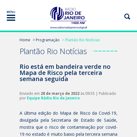
Home
> Programação
> Plantão Rio Notícias
Plantão Rio Notícias
Rio está em bandeira verde no
Mapa de Risco pela terceira
semana seguida
Enviado em
28 de março de 2022
às 09:55 | Publicado
por
Equipe Rádio Rio de Janeiro
A última edição do Mapa de Risco da Covid-19,
divulgada pela Secretaria de Estado de Saúde,
mostra que o risco de contaminação por covid-
19 no estado é muito baixo pela terceira semana