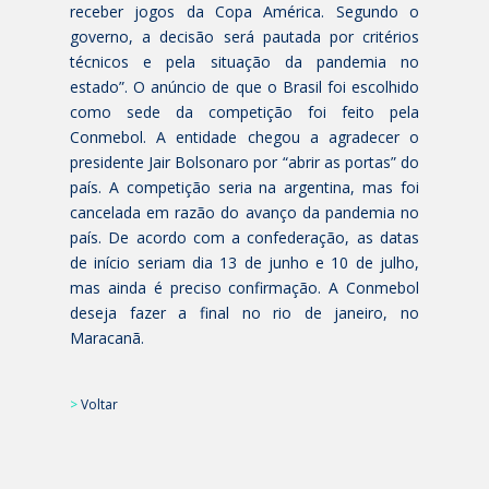
receber jogos da Copa América. Segundo o
governo, a decisão será pautada por critérios
técnicos e pela situação da pandemia no
estado”. O anúncio de que o Brasil foi escolhido
como sede da competição foi feito pela
Conmebol. A entidade chegou a agradecer o
presidente Jair Bolsonaro por “abrir as portas” do
país. A competição seria na argentina, mas foi
cancelada em razão do avanço da pandemia no
país. De acordo com a confederação, as datas
de início seriam dia 13 de junho e 10 de julho,
mas ainda é preciso confirmação. A Conmebol
deseja fazer a final no rio de janeiro, no
Maracanã.
>
Voltar