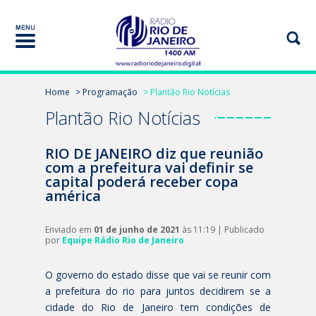
Home
> Programação
> Plantão Rio Notícias
Plantão Rio Notícias
RIO DE JANEIRO diz que reunião
com a prefeitura vai definir se
capital poderá receber copa
américa
Enviado em
01 de junho de 2021
às 11:19 | Publicado
por
Equipe Rádio Rio de Janeiro
O governo do estado disse que vai se reunir com
a prefeitura do rio para juntos decidirem se a
cidade do Rio de Janeiro tem condições de