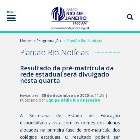
Home
> Programação
> Plantão Rio Notícias
Plantão Rio Notícias
Resultado da pré-matrícula da
rede estadual será divulgado
nesta quarta
Enviado em
30 de dezembro de 2020
às 11:25 |
Publicado por
Equipe Rádio Rio de Janeiro
A Secretaria de Estado de Educação
disponibilizou a lista com os nomes dos alunos
alocados na primeira fase de pré-matrícula dos
colégios estaduais. O resultado poderá ser