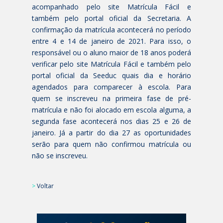
acompanhado pelo site Matrícula Fácil e
também pelo portal oficial da Secretaria. A
confirmação da matrícula acontecerá no período
entre 4 e 14 de janeiro de 2021. Para isso, o
responsável ou o aluno maior de 18 anos poderá
verificar pelo site Matrícula Fácil e também pelo
portal oficial da Seeduc quais dia e horário
agendados para comparecer à escola. Para
quem se inscreveu na primeira fase de pré-
matrícula e não foi alocado em escola alguma, a
segunda fase acontecerá nos dias 25 e 26 de
janeiro. Já a partir do dia 27 as oportunidades
serão para quem não confirmou matrícula ou
não se inscreveu.
>
Voltar