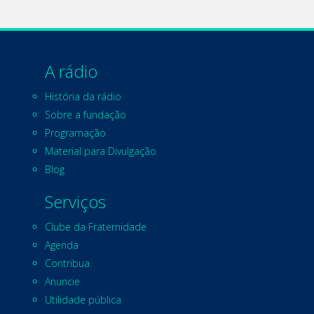
A rádio
História da rádio
Sobre a fundação
Programação
Material para Divulgação
Blog
Serviços
Clube da Fraternidade
Agenda
Contribua
Anuncie
Utilidade pública