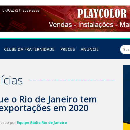
CLUBE DA FRATERNIDADE
PRECES
ANUNCIE
ícias
ue o Rio de Janeiro tem
exportações em 2020
licado por
Equipe Rádio Rio de Janeiro