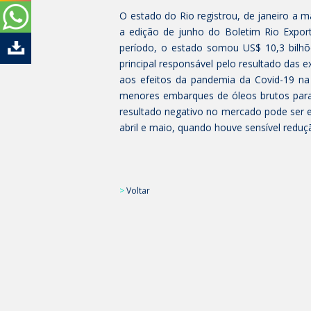
O estado do Rio registrou, de janeiro a 
a edição de junho do Boletim Rio Export
período, o estado somou US$ 10,3 bilh
principal responsável pelo resultado das 
aos efeitos da pandemia da Covid-19 na
menores embarques de óleos brutos para
resultado negativo no mercado pode ser 
abril e maio, quando houve sensível redu
>
Voltar