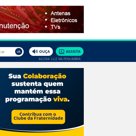
AGORA: LUZ NA PENUMBRA