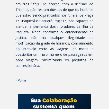
em dias úteis. De acordo com a decisão do
Tribunal, não restam dúvidas de que os horários
que estão sendo praticados nos itinerários Praça
15 -Paquetá e Paquetá-Praça15, são capazes de
atender a demanda dos moradores da ilha de
Paquetá. Ainda conforme o entendimento da
Justiça, não há qualquer ilegalidade na
modificação da grade de horários, com aumento
do intervalo entre as viagens, de modo a
possibilitar um maior número de passageiros em
cada viagem, minimizando os prejuízos da
concessionária.
>
Voltar