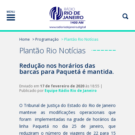
Home
> Programação
> Plantão Rio Notícias
Plantão Rio Notícias
Redução nos horários das
barcas para Paquetá é mantida.
Enviado em
17 de fevereiro de 2020
às 18:55 |
Publicado por
Equipe Rádio Rio de Janeiro
O Tribunal de Justiça do Estado do Rio de Janeiro
manteve as modificações operacionais que
foram implementadas na grade de horários da
linha Paquetá no dia 25 de janeiro, que
reduziram o número de viagens de 22 para 15