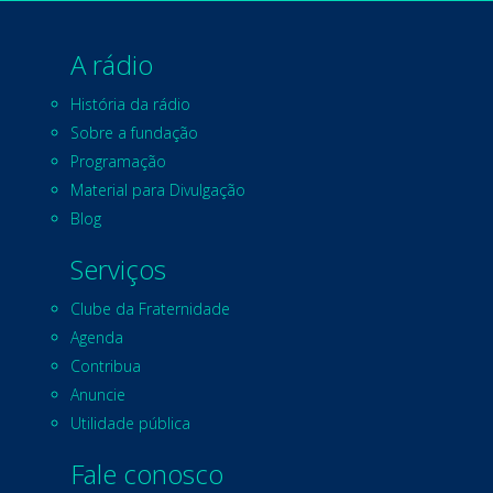
A rádio
História da rádio
Sobre a fundação
Programação
Material para Divulgação
Blog
Serviços
Clube da Fraternidade
Agenda
Contribua
Anuncie
Utilidade pública
Fale conosco