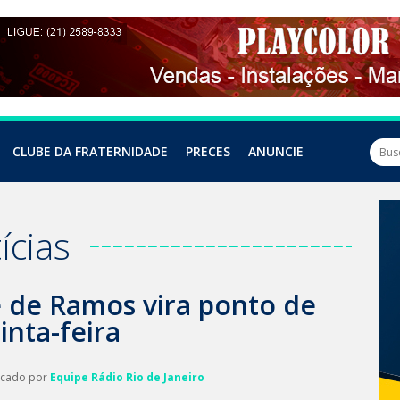
CLUBE DA FRATERNIDADE
PRECES
ANUNCIE
ícias
 de Ramos vira ponto de
inta-feira
licado por
Equipe Rádio Rio de Janeiro