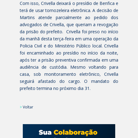
Com isso, Crivella deixará o presídio de Benfica e
terá de usar tornozeleira eletrônica. A decisão de
Martins atende parcialmente ao pedido dos
advogados de Crivella, que queriam a revogação
da prisão do prefeito. Crivella foi preso no início
da manhã desta terça-feira em uma operação da
Policia Civil e do Ministério Público local. Crivella
foi encaminhado ao presídio no início da noite,
após ter a prisão preventiva confirmada em uma
audiência de custódia. Mesmo voltando para
casa, sob monitoramento eletrônico, Crivella
seguirá afastado do cargo. O mandato do
prefeito termina no próximo dia 31.
>
Voltar