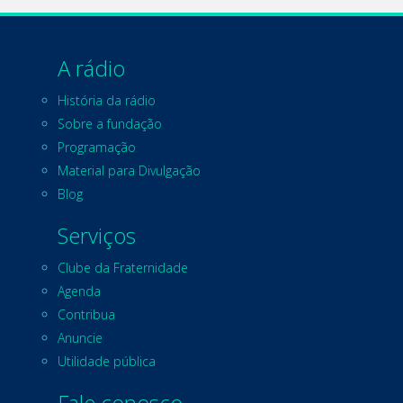
A rádio
História da rádio
Sobre a fundação
Programação
Material para Divulgação
Blog
Serviços
Clube da Fraternidade
Agenda
Contribua
Anuncie
Utilidade pública
Fale conosco