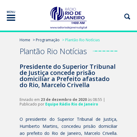
Home
> Programação
> Plantão Rio Notícias
Plantão Rio Notícias
Presidente do Superior Tribunal
de Justiça concede prisão
domiciliar a Prefeito afastado
do Rio, Marcelo Crivella
Enviado em
23 de dezembro de 2020
às 08:55 |
Publicado por
Equipe Rádio Rio de Janeiro
O presidente do Superior Tribunal de Justiça,
Humberto Martins, concedeu prisão domiciliar
ao prefeito do Rio de Janeiro, Marcelo Crivella.