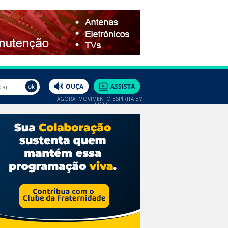
AGORA: MOVIMENTO ESPÍRITA EM
FOCO