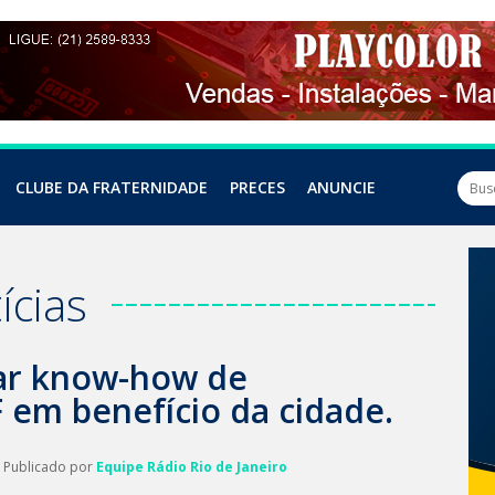
CLUBE DA FRATERNIDADE
PRECES
ANUNCIE
ícias
sar know-how de
 em benefício da cidade.
| Publicado por
Equipe Rádio Rio de Janeiro