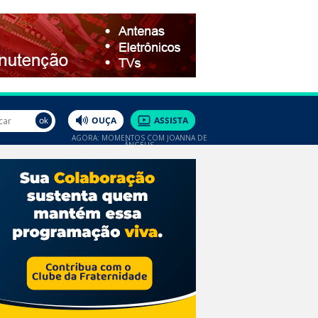
AGORA: MOMENTOS COM JOANNA DE
ÂNGELIS