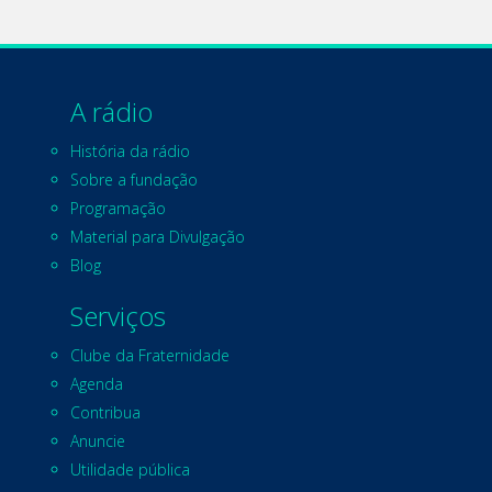
A rádio
História da rádio
Sobre a fundação
Programação
Material para Divulgação
Blog
Serviços
Clube da Fraternidade
Agenda
Contribua
Anuncie
Utilidade pública