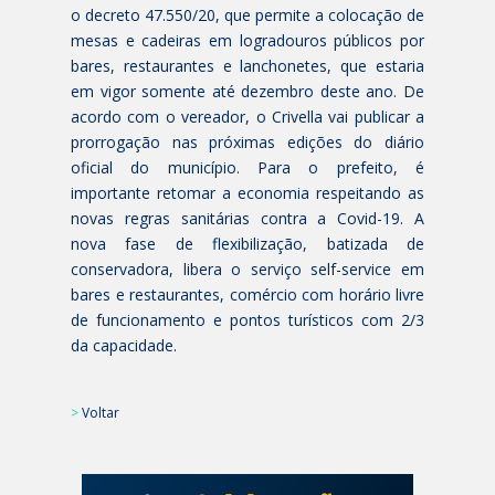
o decreto 47.550/20, que permite a colocação de
mesas e cadeiras em logradouros públicos por
bares, restaurantes e lanchonetes, que estaria
em vigor somente até dezembro deste ano. De
acordo com o vereador, o Crivella vai publicar a
prorrogação nas próximas edições do diário
oficial do município. Para o prefeito, é
importante retomar a economia respeitando as
novas regras sanitárias contra a Covid-19. A
nova fase de flexibilização, batizada de
conservadora, libera o serviço self-service em
bares e restaurantes, comércio com horário livre
de funcionamento e pontos turísticos com 2/3
da capacidade.
>
Voltar