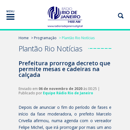
Home
> Programação
> Plantão Rio Notícias
Plantão Rio Notícias
Prefeitura prorroga decreto que
permite mesas e cadeiras na
calçada
Enviado em
06 de novembro de 2020
às 00:25 |
Publicado por
Equipe Rádio Rio de Janeiro
Depois de anunciar o fim do período de fases e
início da fase moderadora, o prefeito Marcelo
Crivella afirmou, numa agenda com o vereador
Felipe Michel, que irá prorrogar por mais um ano