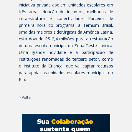
iniciativa privada apoiem unidades escolares em
três áreas: doação de insumos, melhorias de
infraestrutura e conectividade. Parceira de
primeira hora do programa, a Ternium Brasil,
uma das maiores siderúrgicas da América Latina,
está doando R$ 2,4 milhões para a restauração
de uma escola municipal da Zona Oeste carioca.
Uma grande novidade é a participação de
instituições renomadas do terceiro setor, como
o Instituto da Criança, que vai captar recursos
para apoiar as unidades escolares municipais do
Rio.
>
Voltar