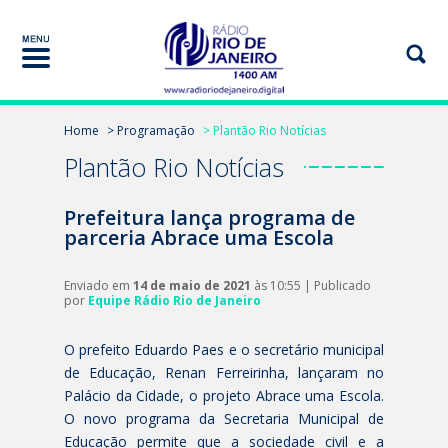
Home
> Programação
> Plantão Rio Notícias
Plantão Rio Notícias
Prefeitura lança programa de
parceria Abrace uma Escola
Enviado em
14 de maio de 2021
às 10:55 | Publicado
por
Equipe Rádio Rio de Janeiro
O prefeito Eduardo Paes e o secretário municipal
de Educação, Renan Ferreirinha, lançaram no
Palácio da Cidade, o projeto Abrace uma Escola.
O novo programa da Secretaria Municipal de
Educação permite que a sociedade civil e a