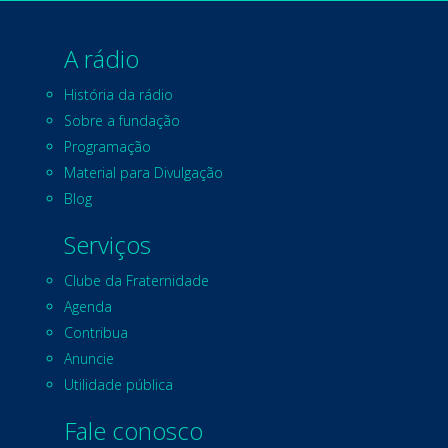
A rádio
História da rádio
Sobre a fundação
Programação
Material para Divulgação
Blog
Serviços
Clube da Fraternidade
Agenda
Contribua
Anuncie
Utilidade pública
Fale conosco