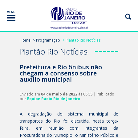
Home
> Programação
> Plantão Rio Notícias
Plantão Rio Notícias
Prefeitura e Rio ônibus não
chegam a consenso sobre
auxílio municipal
Enviado em
04 de maio de 2022
às 08:55 | Publicado
por
Equipe Rádio Rio de Janeiro
A degradação do sistema municipal de
transportes do Rio foi discutida, nesta terça-
feira, em reunião com integrantes da
Procuradoria do Município, o Ministério Público e