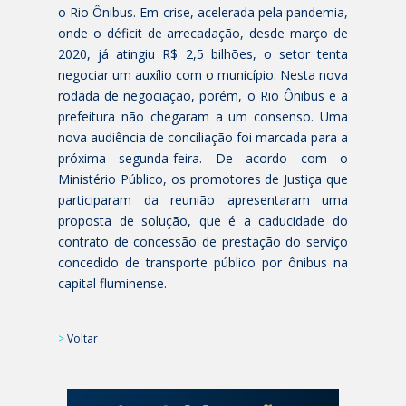
o Rio Ônibus. Em crise, acelerada pela pandemia,
onde o déficit de arrecadação, desde março de
2020, já atingiu R$ 2,5 bilhões, o setor tenta
negociar um auxílio com o município. Nesta nova
rodada de negociação, porém, o Rio Ônibus e a
prefeitura não chegaram a um consenso. Uma
nova audiência de conciliação foi marcada para a
próxima segunda-feira. De acordo com o
Ministério Público, os promotores de Justiça que
participaram da reunião apresentaram uma
proposta de solução, que é a caducidade do
contrato de concessão de prestação do serviço
concedido de transporte público por ônibus na
capital fluminense.
>
Voltar