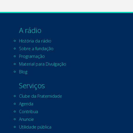
A rádio
História da rádio
Sobre a fundação
Programação
Material para Divulgação
Blog
Serviços
Clube da Fraternidade
Agenda
Contribua
Anuncie
Utilidade pública