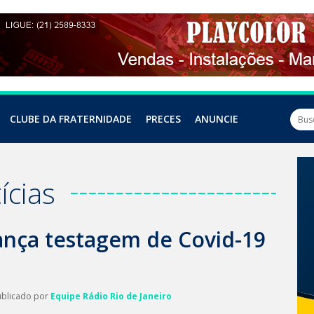
CLUBE DA FRATERNIDADE
PRECES
ANUNCIE
ícias
lança testagem de Covid-19
ublicado por
Equipe Rádio Rio de Janeiro