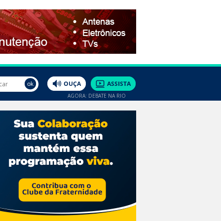
AGORA: DEBATE NA RIO