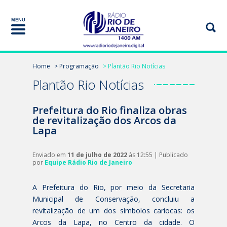
Home
> Programação
> Plantão Rio Notícias
Plantão Rio Notícias
Prefeitura do Rio finaliza obras
de revitalização dos Arcos da
Lapa
Enviado em
11 de julho de 2022
às 12:55 | Publicado
por
Equipe Rádio Rio de Janeiro
A Prefeitura do Rio, por meio da Secretaria
Municipal de Conservação, concluiu a
revitalização de um dos símbolos cariocas: os
Arcos da Lapa, no Centro da cidade. O