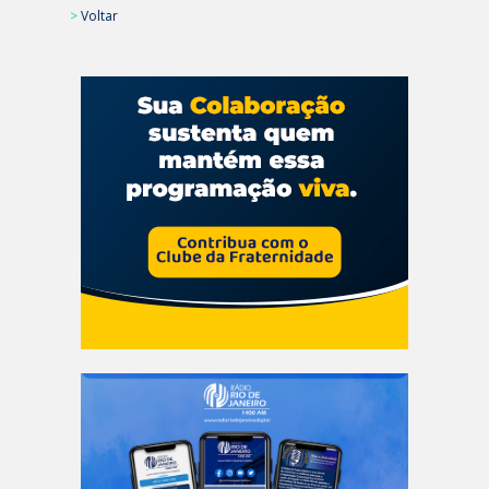
>
Voltar