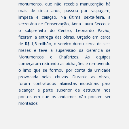
monumento, que não recebia manutenção há
mais de cinco anos, passou por raspagem,
limpeza e caiação. Na última sexta-feira, a
secretária de Conservação, Anna Laura Secco, e
o subprefeito do Centro, Leonardo Pavão,
fizeram a entrega das obras. Orçado em cerca
de R$ 1,3 milhão, o serviço durou cerca de seis
meses e teve a supervisão da Gerência de
Monumentos e Chafarizes. As equipes
começaram retirando as pichações e removendo
o limo que se formou por conta da umidade
provocada pelas chuvas. Durante as obras,
foram contratados alpinistas industriais para
alcançar a parte superior da estrutura nos
pontos em que os andaimes não podiam ser
montados.