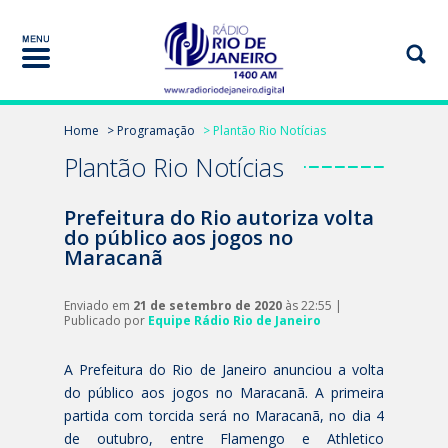
Home
> Programação
> Plantão Rio Notícias
Plantão Rio Notícias
Prefeitura do Rio autoriza volta
do público aos jogos no
Maracanã
Enviado em
21 de setembro de 2020
às 22:55 |
Publicado por
Equipe Rádio Rio de Janeiro
A Prefeitura do Rio de Janeiro anunciou a volta
do público aos jogos no Maracanã. A primeira
partida com torcida será no Maracanã, no dia 4
de outubro, entre Flamengo e Athletico