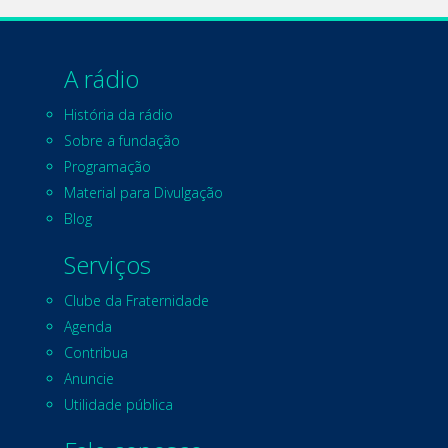
A rádio
História da rádio
Sobre a fundação
Programação
Material para Divulgação
Blog
Serviços
Clube da Fraternidade
Agenda
Contribua
Anuncie
Utilidade pública