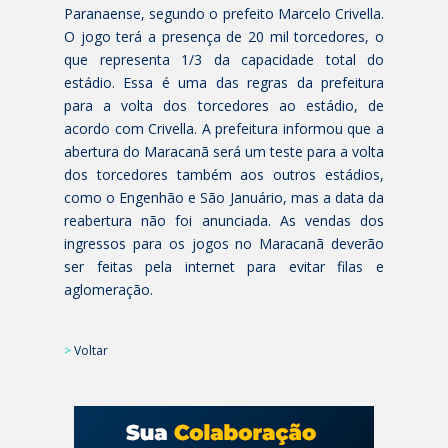
Paranaense, segundo o prefeito Marcelo Crivella.
O jogo terá a presença de 20 mil torcedores, o
que representa 1/3 da capacidade total do
estádio. Essa é uma das regras da prefeitura
para a volta dos torcedores ao estádio, de
acordo com Crivella. A prefeitura informou que a
abertura do Maracanã será um teste para a volta
dos torcedores também aos outros estádios,
como o Engenhão e São Januário, mas a data da
reabertura não foi anunciada. As vendas dos
ingressos para os jogos no Maracanã deverão
ser feitas pela internet para evitar filas e
aglomeração.
>
Voltar