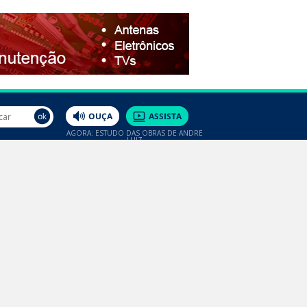
AGORA: ESTUDO DAS OBRAS DE ANDRÉ
LUIZ