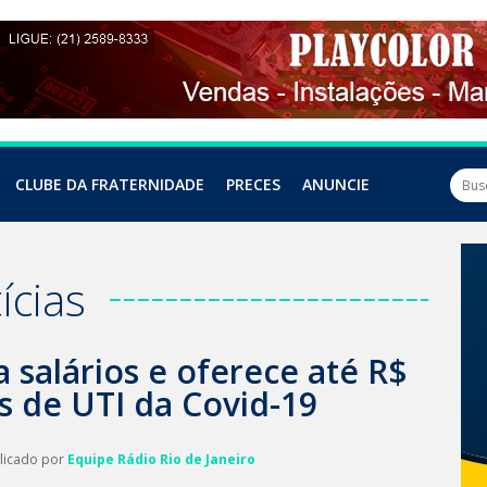
CLUBE DA FRATERNIDADE
PRECES
ANUNCIE
ícias
 salários e oferece até R$
s de UTI da Covid-19
blicado por
Equipe Rádio Rio de Janeiro