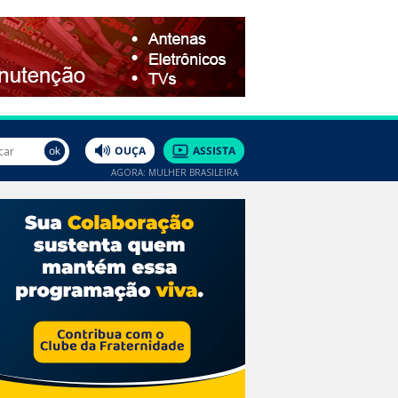
AGORA: MULHER BRASILEIRA