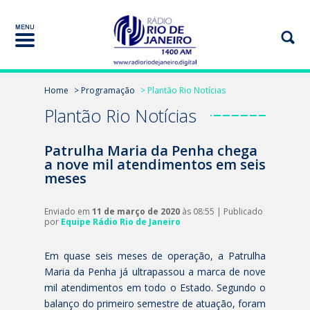
Home
> Programação
> Plantão Rio Notícias
Plantão Rio Notícias
Patrulha Maria da Penha chega
a nove mil atendimentos em seis
meses
Enviado em
11 de março de 2020
às 08:55 | Publicado
por
Equipe Rádio Rio de Janeiro
Em quase seis meses de operação, a Patrulha
Maria da Penha já ultrapassou a marca de nove
mil atendimentos em todo o Estado. Segundo o
balanço do primeiro semestre de atuação, foram