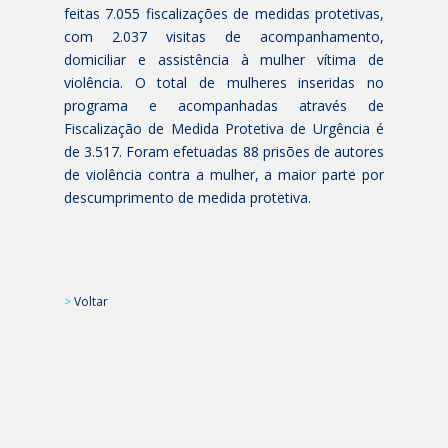
feitas 7.055 fiscalizações de medidas protetivas,
com 2.037 visitas de acompanhamento,
domiciliar e assistência à mulher vítima de
violência. O total de mulheres inseridas no
programa e acompanhadas através de
Fiscalização de Medida Protetiva de Urgência é
de 3.517. Foram efetuadas 88 prisões de autores
de violência contra a mulher, a maior parte por
descumprimento de medida protetiva.
>
Voltar