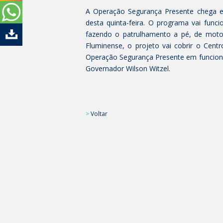
A Operação Segurança Presente chega e
desta quinta-feira. O programa vai funci
fazendo o patrulhamento a pé, de motoc
Fluminense, o projeto vai cobrir o Centr
Operação Segurança Presente em funciona
Governador Wilson Witzel.
>
Voltar