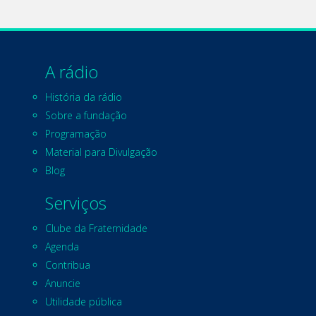
A rádio
História da rádio
Sobre a fundação
Programação
Material para Divulgação
Blog
Serviços
Clube da Fraternidade
Agenda
Contribua
Anuncie
Utilidade pública