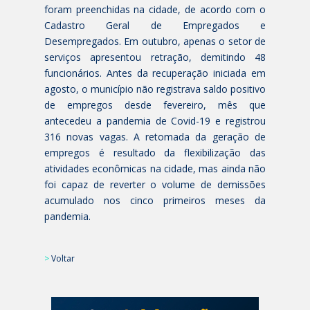
foram preenchidas na cidade, de acordo com o
Cadastro Geral de Empregados e
Desempregados. Em outubro, apenas o setor de
serviços apresentou retração, demitindo 48
funcionários. Antes da recuperação iniciada em
agosto, o município não registrava saldo positivo
de empregos desde fevereiro, mês que
antecedeu a pandemia de Covid-19 e registrou
316 novas vagas. A retomada da geração de
empregos é resultado da flexibilização das
atividades econômicas na cidade, mas ainda não
foi capaz de reverter o volume de demissões
acumulado nos cinco primeiros meses da
pandemia.
>
Voltar