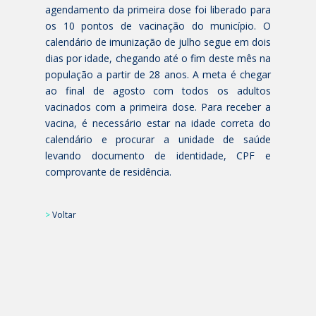
agendamento da primeira dose foi liberado para
os 10 pontos de vacinação do município. O
calendário de imunização de julho segue em dois
dias por idade, chegando até o fim deste mês na
população a partir de 28 anos. A meta é chegar
ao final de agosto com todos os adultos
vacinados com a primeira dose. Para receber a
vacina, é necessário estar na idade correta do
calendário e procurar a unidade de saúde
levando documento de identidade, CPF e
comprovante de residência.
>
Voltar