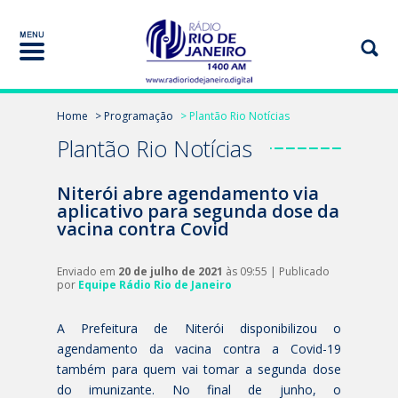
Home
> Programação
> Plantão Rio Notícias
Plantão Rio Notícias
Niterói abre agendamento via
aplicativo para segunda dose da
vacina contra Covid
Enviado em
20 de julho de 2021
às 09:55 | Publicado
por
Equipe Rádio Rio de Janeiro
A Prefeitura de Niterói disponibilizou o
agendamento da vacina contra a Covid-19
também para quem vai tomar a segunda dose
do imunizante. No final de junho, o