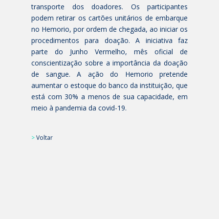
transporte dos doadores. Os participantes
podem retirar os cartões unitários de embarque
no Hemorio, por ordem de chegada, ao iniciar os
procedimentos para doação. A iniciativa faz
parte do Junho Vermelho, mês oficial de
conscientização sobre a importância da doação
de sangue. A ação do Hemorio pretende
aumentar o estoque do banco da instituição, que
está com 30% a menos de sua capacidade, em
meio à pandemia da covid-19.
>
Voltar