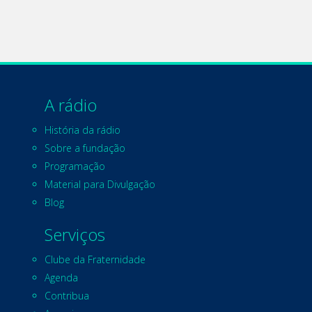
A rádio
História da rádio
Sobre a fundação
Programação
Material para Divulgação
Blog
Serviços
Clube da Fraternidade
Agenda
Contribua