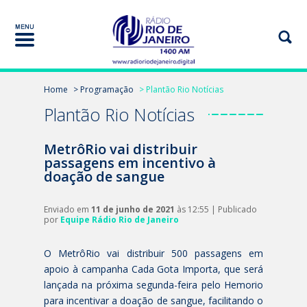
Home
> Programação
> Plantão Rio Notícias
Plantão Rio Notícias
MetrôRio vai distribuir
passagens em incentivo à
doação de sangue
Enviado em
11 de junho de 2021
às 12:55 | Publicado
por
Equipe Rádio Rio de Janeiro
O MetrôRio vai distribuir 500 passagens em
apoio à campanha Cada Gota Importa, que será
lançada na próxima segunda-feira pelo Hemorio
para incentivar a doação de sangue, facilitando o