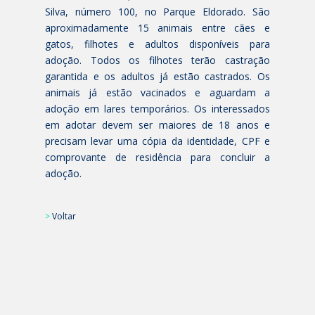
Silva, número 100, no Parque Eldorado. São
aproximadamente 15 animais entre cães e
gatos, filhotes e adultos disponíveis para
adoção. Todos os filhotes terão castração
garantida e os adultos já estão castrados. Os
animais já estão vacinados e aguardam a
adoção em lares temporários. Os interessados
em adotar devem ser maiores de 18 anos e
precisam levar uma cópia da identidade, CPF e
comprovante de residência para concluir a
adoção.
>
Voltar