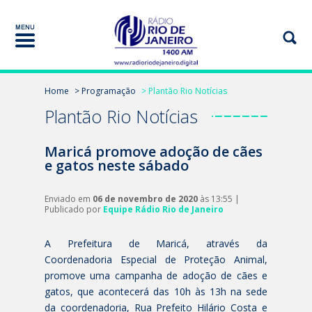
Home
> Programação
> Plantão Rio Notícias
Plantão Rio Notícias
Maricá promove adoção de cães
e gatos neste sábado
Enviado em
06 de novembro de 2020
às 13:55 |
Publicado por
Equipe Rádio Rio de Janeiro
A Prefeitura de Maricá, através da
Coordenadoria Especial de Proteção Animal,
promove uma campanha de adoção de cães e
gatos, que acontecerá das 10h às 13h na sede
da coordenadoria, Rua Prefeito Hilário Costa e