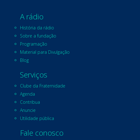
A rádio
História da rádio
Sobre a fundação
Programação
Material para Divulgação
Blog
Serviços
Clube da Fraternidade
Agenda
Contribua
Anuncie
Utilidade pública
Fale conosco