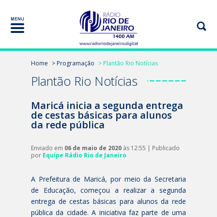
Home
> Programação
> Plantão Rio Notícias
Plantão Rio Notícias
Maricá inicia a segunda entrega
de cestas básicas para alunos
da rede pública
Enviado em
06 de maio de 2020
às 12:55 | Publicado
por
Equipe Rádio Rio de Janeiro
A Prefeitura de Maricá, por meio da Secretaria
de Educação, começou a realizar a segunda
entrega de cestas básicas para alunos da rede
pública da cidade. A iniciativa faz parte de uma