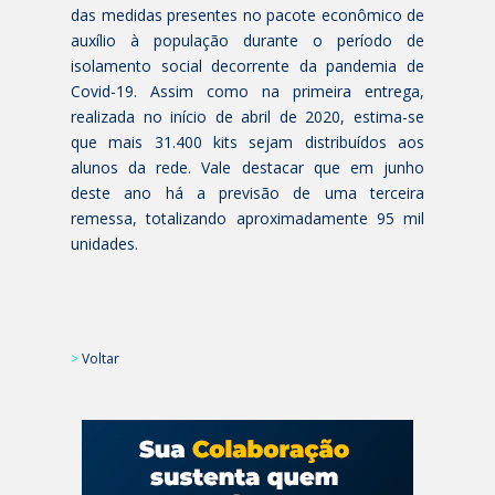
das medidas presentes no pacote econômico de
auxílio à população durante o período de
isolamento social decorrente da pandemia de
Covid-19. Assim como na primeira entrega,
realizada no início de abril de 2020, estima-se
que mais 31.400 kits sejam distribuídos aos
alunos da rede. Vale destacar que em junho
deste ano há a previsão de uma terceira
remessa, totalizando aproximadamente 95 mil
unidades.
>
Voltar