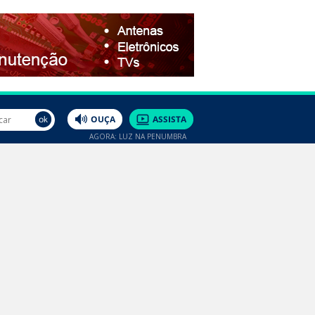
AGORA: LUZ NA PENUMBRA