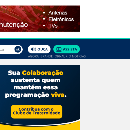
AGORA: GRANDE JORNAL RIO NOTÍCIAS