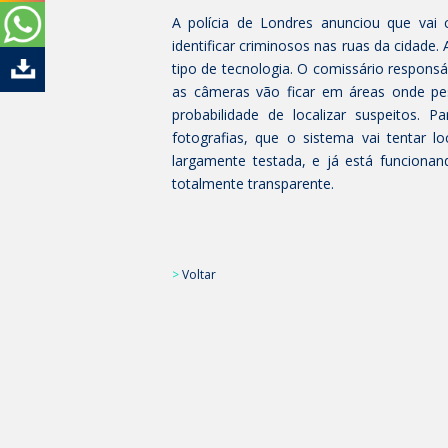
A polícia de Londres anunciou que vai
identificar criminosos nas ruas da cidad
tipo de tecnologia. O comissário responsá
as câmeras vão ficar em áreas onde pe
probabilidade de localizar suspeitos. P
fotografias, que o sistema vai tentar lo
largamente testada, e já está funcionan
totalmente transparente.
>
Voltar