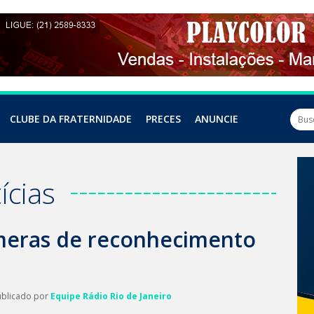
CLUBE DA FRATERNIDADE
PRECES
ANUNCIE
ícias
âmeras de reconhecimento
ublicado por
Equipe Rádio Rio de Janeiro