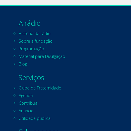
A rádio
História da rádio
Sobre a fundação
Programação
Material para Divulgação
Blog
Serviços
Clube da Fraternidade
Agenda
Contribua
Anuncie
Utilidade pública