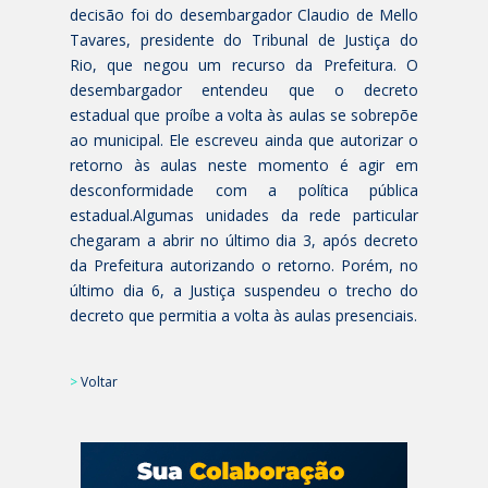
decisão foi do desembargador Claudio de Mello
Tavares, presidente do Tribunal de Justiça do
Rio, que negou um recurso da Prefeitura. O
desembargador entendeu que o decreto
estadual que proíbe a volta às aulas se sobrepõe
ao municipal. Ele escreveu ainda que autorizar o
retorno às aulas neste momento é agir em
desconformidade com a política pública
estadual.Algumas unidades da rede particular
chegaram a abrir no último dia 3, após decreto
da Prefeitura autorizando o retorno. Porém, no
último dia 6, a Justiça suspendeu o trecho do
decreto que permitia a volta às aulas presenciais.
>
Voltar