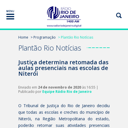
Home
> Programação
> Plantão Rio Notícias
Plantão Rio Notícias
Justiça determina retomada das
aulas presenciais nas escolas de
Niterói
Enviado em
24 de novembro de 2020
às 16:55 |
Publicado por
Equipe Rádio Rio de Janeiro
O Tribunal de Justiça do Rio de Janeiro decidiu
que todas as escolas e creches do município de
Niterói, na Região Metropolitana do estado,
poderão retomar suas atividades presenciais