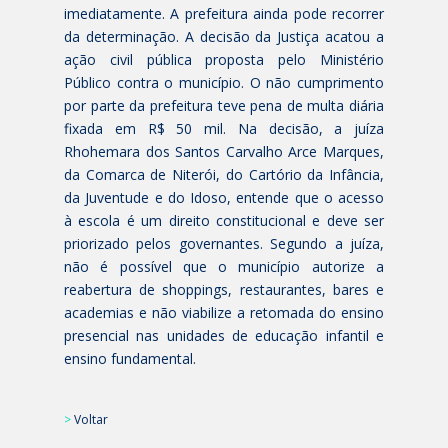
imediatamente. A prefeitura ainda pode recorrer
da determinação. A decisão da Justiça acatou a
ação civil pública proposta pelo Ministério
Público contra o município. O não cumprimento
por parte da prefeitura teve pena de multa diária
fixada em R$ 50 mil. Na decisão, a juíza
Rhohemara dos Santos Carvalho Arce Marques,
da Comarca de Niterói, do Cartório da Infância,
da Juventude e do Idoso, entende que o acesso
à escola é um direito constitucional e deve ser
priorizado pelos governantes. Segundo a juíza,
não é possível que o município autorize a
reabertura de shoppings, restaurantes, bares e
academias e não viabilize a retomada do ensino
presencial nas unidades de educação infantil e
ensino fundamental.
>
Voltar