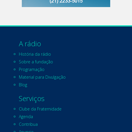
A rádio
História da rádio
Sobre a fundação
Programação
Material para Divulgação
Blog
Serviços
Clube da Fraternidade
Agenda
Contribua
Anuncie