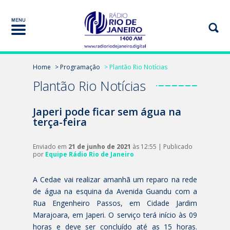
Home
> Programação
> Plantão Rio Notícias
Plantão Rio Notícias
Japeri pode ficar sem água na
terça-feira
Enviado em
21 de junho de 2021
às 12:55 | Publicado
por
Equipe Rádio Rio de Janeiro
A Cedae vai realizar amanhã um reparo na rede
de água na esquina da Avenida Guandu com a
Rua Engenheiro Passos, em Cidade Jardim
Marajoara, em Japeri. O serviço terá início às 09
horas e deve ser concluído até as 15 horas.