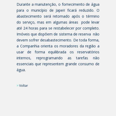
Durante a manutenção, o fornecimento de água
para o município de Japeri ficará reduzido. O
abastecimento será retomado após o término
do serviço, mas em algumas áreas pode levar
até 24 horas para se restabelecer por completo.
Imóveis que dispõem de sistema de reserva não
devem sofrer desabastecimento. De toda forma,
a Companhia orienta os moradores da região a
usar de forma equilibrada os reservatórios
internos, reprogramando as tarefas não
essenciais que representem grande consumo de
água.
>
Voltar