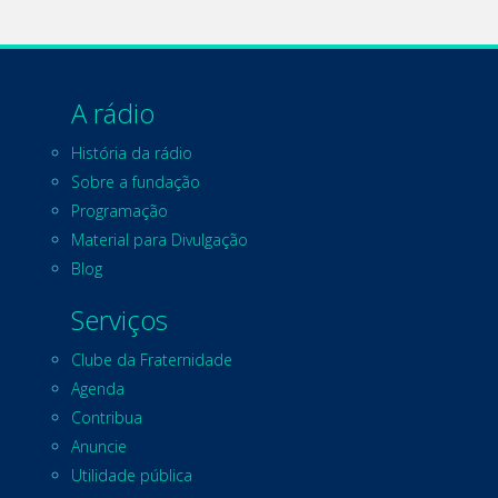
A rádio
História da rádio
Sobre a fundação
Programação
Material para Divulgação
Blog
Serviços
Clube da Fraternidade
Agenda
Contribua
Anuncie
Utilidade pública