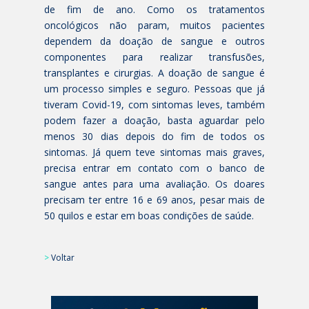
de fim de ano. Como os tratamentos
oncológicos não param, muitos pacientes
dependem da doação de sangue e outros
componentes para realizar transfusões,
transplantes e cirurgias. A doação de sangue é
um processo simples e seguro. Pessoas que já
tiveram Covid-19, com sintomas leves, também
podem fazer a doação, basta aguardar pelo
menos 30 dias depois do fim de todos os
sintomas. Já quem teve sintomas mais graves,
precisa entrar em contato com o banco de
sangue antes para uma avaliação. Os doares
precisam ter entre 16 e 69 anos, pesar mais de
50 quilos e estar em boas condições de saúde.
>
Voltar