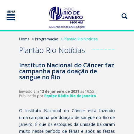
Home
> Programação
> Plantão Rio Notícias
Plantão Rio Notícias
Instituto Nacional do Câncer faz
campanha para doação de
sangue no Rio
Enviado em
12 de janeiro de 2021
às 19:55 |
Publicado por
Equipe Rádio Rio de Janeiro
O Instituto Nacional do Câncer está fazendo
uma campanha por doação de sangue no Rio de
Janeiro. É que os estoques da unidade baixaram
muito nesse período de férias e após as festas