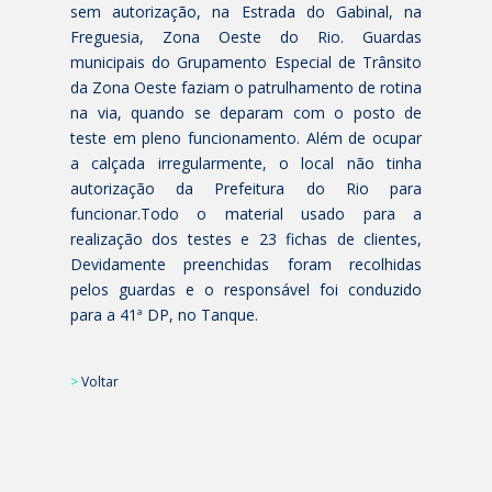
sem autorização, na Estrada do Gabinal, na
Freguesia, Zona Oeste do Rio. Guardas
municipais do Grupamento Especial de Trânsito
da Zona Oeste faziam o patrulhamento de rotina
na via, quando se deparam com o posto de
teste em pleno funcionamento. Além de ocupar
a calçada irregularmente, o local não tinha
autorização da Prefeitura do Rio para
funcionar.Todo o material usado para a
realização dos testes e 23 fichas de clientes,
Devidamente preenchidas foram recolhidas
pelos guardas e o responsável foi conduzido
para a 41ª DP, no Tanque.
>
Voltar