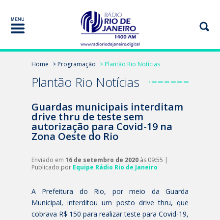
Home
> Programação
> Plantão Rio Notícias
Plantão Rio Notícias
Guardas municipais interditam
drive thru de teste sem
autorização para Covid-19 na
Zona Oeste do Rio
Enviado em
16 de setembro de 2020
às 09:55 |
Publicado por
Equipe Rádio Rio de Janeiro
A Prefeitura do Rio, por meio da Guarda
Municipal, interditou um posto drive thru, que
cobrava R$ 150 para realizar teste para Covid-19,