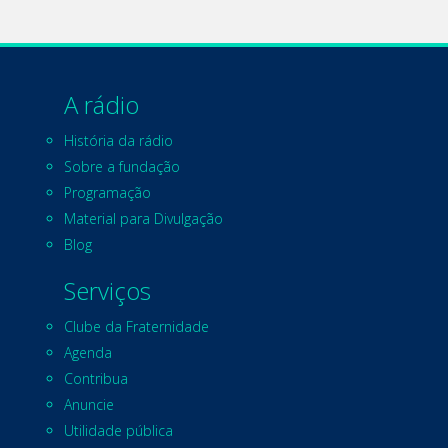
A rádio
História da rádio
Sobre a fundação
Programação
Material para Divulgação
Blog
Serviços
Clube da Fraternidade
Agenda
Contribua
Anuncie
Utilidade pública