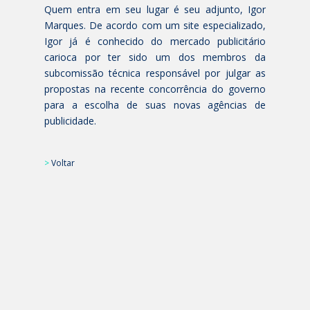
Quem entra em seu lugar é seu adjunto, Igor
Marques. De acordo com um site especializado,
Igor já é conhecido do mercado publicitário
carioca por ter sido um dos membros da
subcomissão técnica responsável por julgar as
propostas na recente concorrência do governo
para a escolha de suas novas agências de
publicidade.
>
Voltar