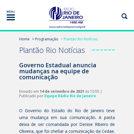
Home
> Programação
> Plantão Rio Notícias
Plantão Rio Notícias
Governo Estadual anuncia
mudanças na equipe de
comunicação
Enviado em
14 de setembro de 2021
às 10:55 |
Publicado por
Equipe Rádio Rio de Janeiro
O Governo do Estado do Rio de Janeiro teve
uma mudança em sua comunicação. A pasta
deixa de ser comandada por Denise Ribeiro de
Oliveira, que foi chefiar a comunicação da Cedae.