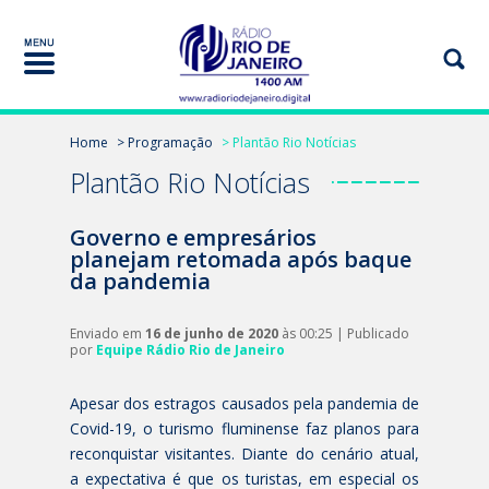
Home
> Programação
> Plantão Rio Notícias
Plantão Rio Notícias
Governo e empresários
planejam retomada após baque
da pandemia
Enviado em
16 de junho de 2020
às 00:25 | Publicado
por
Equipe Rádio Rio de Janeiro
Apesar dos estragos causados pela pandemia de
Covid-19, o turismo fluminense faz planos para
reconquistar visitantes. Diante do cenário atual,
a expectativa é que os turistas, em especial os