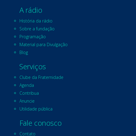
A rádio
História da rádio
Sobre a fundação
Programação
Material para Divulgação
Blog
Serviços
Clube da Fraternidade
Agenda
Contribua
Anuncie
Utilidade pública
Fale conosco
Contato