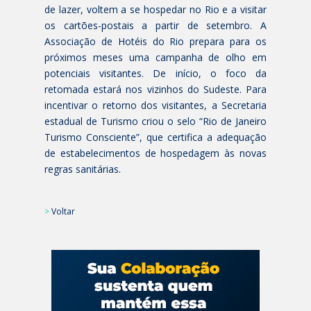
de lazer, voltem a se hospedar no Rio e a visitar
os cartões-postais a partir de setembro. A
Associação de Hotéis do Rio prepara para os
próximos meses uma campanha de olho em
potenciais visitantes. De início, o foco da
retomada estará nos vizinhos do Sudeste. Para
incentivar o retorno dos visitantes, a Secretaria
estadual de Turismo criou o selo “Rio de Janeiro
Turismo Consciente”, que certifica a adequação
de estabelecimentos de hospedagem às novas
regras sanitárias.
>
Voltar