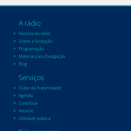
A rádio
História da rádio
Sobre a fundação
Programação
Material para Divulgação
Blog
Serviços
Clube da Fraternidade
Agenda
Contribua
Anuncie
Utilidade pública