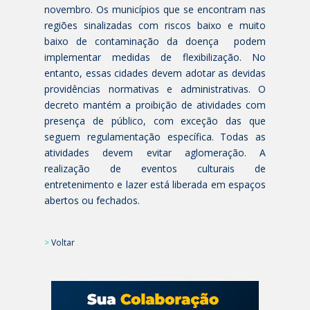
novembro. Os municípios que se encontram nas
regiões sinalizadas com riscos baixo e muito
baixo de contaminação da doença podem
implementar medidas de flexibilização. No
entanto, essas cidades devem adotar as devidas
providências normativas e administrativas. O
decreto mantém a proibição de atividades com
presença de público, com exceção das que
seguem regulamentação específica. Todas as
atividades devem evitar aglomeração. A
realização de eventos culturais de
entretenimento e lazer está liberada em espaços
abertos ou fechados.
>
Voltar