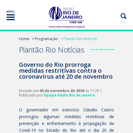
Home
> Programação
> Plantão Rio Notícias
Plantão Rio Notícias
Governo do Rio prorroga
medidas restritivas contra o
coronavírus até 20 de novembro
Enviado em
06 de novembro de 2020
às 11:25 |
Publicado por
Equipe Rádio Rio de Janeiro
O governador em exercício Cláudio Castro
prorrogou algumas medidas restritivas de
prevenção e enfrentamento à propagação da
Covid-19 no Estado do Rio até o dia 20 de