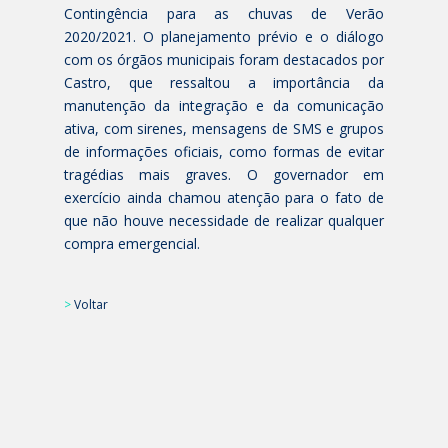
Contingência para as chuvas de Verão
2020/2021. O planejamento prévio e o diálogo
com os órgãos municipais foram destacados por
Castro, que ressaltou a importância da
manutenção da integração e da comunicação
ativa, com sirenes, mensagens de SMS e grupos
de informações oficiais, como formas de evitar
tragédias mais graves. O governador em
exercício ainda chamou atenção para o fato de
que não houve necessidade de realizar qualquer
compra emergencial.
>
Voltar