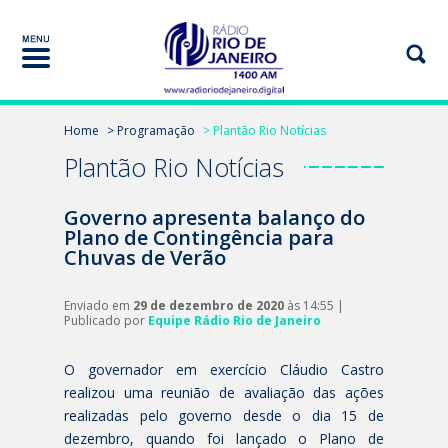
Home
> Programação
> Plantão Rio Notícias
Plantão Rio Notícias
Governo apresenta balanço do
Plano de Contingência para
Chuvas de Verão
Enviado em
29 de dezembro de 2020
às 14:55 |
Publicado por
Equipe Rádio Rio de Janeiro
O governador em exercício Cláudio Castro
realizou uma reunião de avaliação das ações
realizadas pelo governo desde o dia 15 de
dezembro, quando foi lançado o Plano de