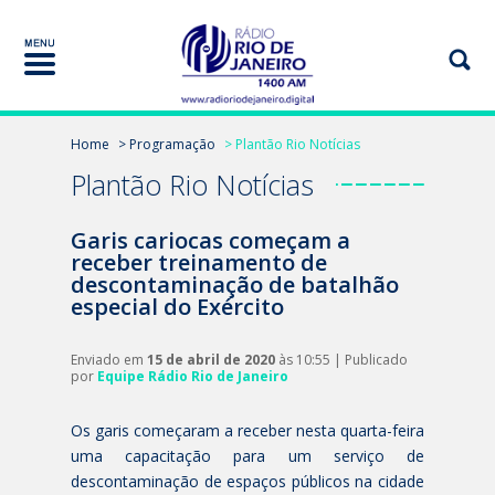
Home
> Programação
> Plantão Rio Notícias
Plantão Rio Notícias
Garis cariocas começam a
receber treinamento de
descontaminação de batalhão
especial do Exército
Enviado em
15 de abril de 2020
às 10:55 | Publicado
por
Equipe Rádio Rio de Janeiro
Os garis começaram a receber nesta quarta-feira
uma capacitação para um serviço de
descontaminação de espaços públicos na cidade