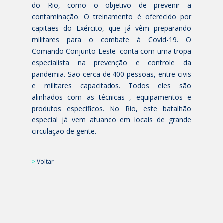
do Rio, como o objetivo de prevenir a
contaminação. O treinamento é oferecido por
capitães do Exército, que já vêm preparando
militares para o combate à Covid-19. O
Comando Conjunto Leste conta com uma tropa
especialista na prevenção e controle da
pandemia. São cerca de 400 pessoas, entre civis
e militares capacitados. Todos eles são
alinhados com as técnicas , equipamentos e
produtos específicos. No Rio, este batalhão
especial já vem atuando em locais de grande
circulação de gente.
>
Voltar