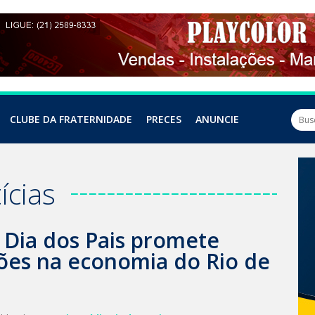
CLUBE DA FRATERNIDADE
PRECES
ANUNCIE
ícias
 Dia dos Pais promete
hões na economia do Rio de