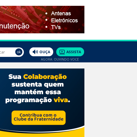
AGORA: OUVINDO VOCÊ