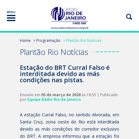
Home
> Programação
> Plantão Rio Notícias
Plantão Rio Notícias
Estação do BRT Curral Falso é
interditada devido as más
condições nas pistas.
Enviado em
05 de março de 2020
às 18:55 | Publicado
por
Equipe Rádio Rio de Janeiro
A estação Curral Falso, no sentido Alvorada, em
Santa Cruz, zona oeste do Rio está interditada
devido as más condições do corredor exclusivo
do BRT. A empresa informou que a estação foi