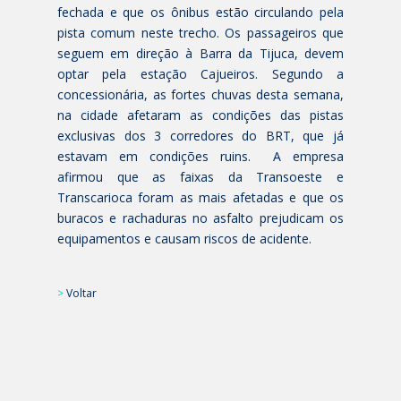
fechada e que os ônibus estão circulando pela
pista comum neste trecho. Os passageiros que
seguem em direção à Barra da Tijuca, devem
optar pela estação Cajueiros. Segundo a
concessionária, as fortes chuvas desta semana,
na cidade afetaram as condições das pistas
exclusivas dos 3 corredores do BRT, que já
estavam em condições ruins. A empresa
afirmou que as faixas da Transoeste e
Transcarioca foram as mais afetadas e que os
buracos e rachaduras no asfalto prejudicam os
equipamentos e causam riscos de acidente.
>
Voltar