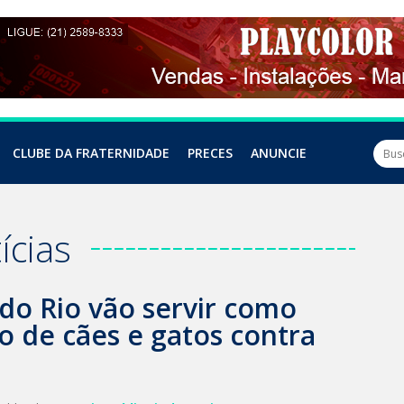
CLUBE DA FRATERNIDADE
PRECES
ANUNCIE
ícias
 do Rio vão servir como
o de cães e gatos contra