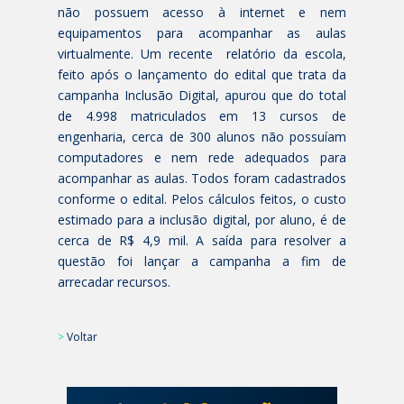
não possuem acesso à internet e nem
equipamentos para acompanhar as aulas
virtualmente. Um recente relatório da escola,
feito após o lançamento do edital que trata da
campanha Inclusão Digital, apurou que do total
de 4.998 matriculados em 13 cursos de
engenharia, cerca de 300 alunos não possuíam
computadores e nem rede adequados para
acompanhar as aulas. Todos foram cadastrados
conforme o edital. Pelos cálculos feitos, o custo
estimado para a inclusão digital, por aluno, é de
cerca de R$ 4,9 mil. A saída para resolver a
questão foi lançar a campanha a fim de
arrecadar recursos.
>
Voltar