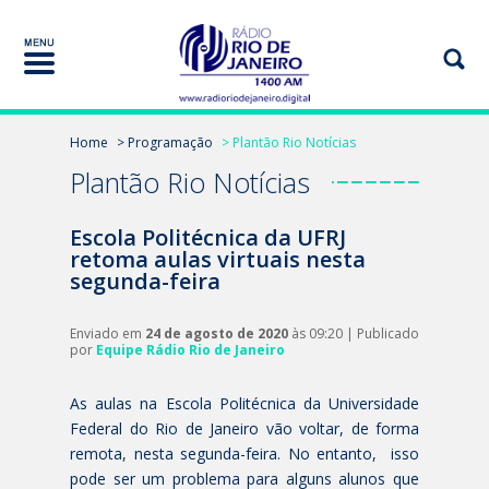
Home
> Programação
> Plantão Rio Notícias
Plantão Rio Notícias
Escola Politécnica da UFRJ
retoma aulas virtuais nesta
segunda-feira
Enviado em
24 de agosto de 2020
às 09:20 | Publicado
por
Equipe Rádio Rio de Janeiro
As aulas na Escola Politécnica da Universidade
Federal do Rio de Janeiro vão voltar, de forma
remota, nesta segunda-feira. No entanto, isso
pode ser um problema para alguns alunos que