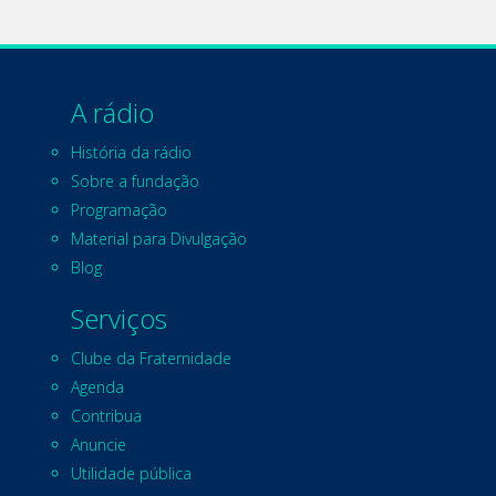
A rádio
História da rádio
Sobre a fundação
Programação
Material para Divulgação
Blog
Serviços
Clube da Fraternidade
Agenda
Contribua
Anuncie
Utilidade pública