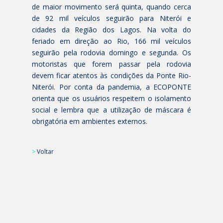
de maior movimento será quinta, quando cerca
de 92 mil veículos seguirão para Niterói e
cidades da Região dos Lagos. Na volta do
feriado em direção ao Rio, 166 mil veículos
seguirão pela rodovia domingo e segunda. Os
motoristas que forem passar pela rodovia
devem ficar atentos às condições da Ponte Rio-
Niterói. Por conta da pandemia, a ECOPONTE
orienta que os usuários respeitem o isolamento
social e lembra que a utilização de máscara é
obrigatória em ambientes externos.
>
Voltar