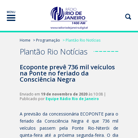
Home
> Programação
> Plantão Rio Notícias
Plantão Rio Notícias
Ecoponte prevê 736 mil veículos
na Ponte no feriado da
Consciência Negra
Enviado em
19 de novembro de 2020
às 10:08 |
Publicado por
Equipe Rádio Rio de Janeiro
A previsão da concessionária ECOPONTE para o
feriado da Consciência Negra é que 736 mil
veículos passem pela Ponte Rio-Niterói de
quinta-feira até a próxima segunda-feira. O dia